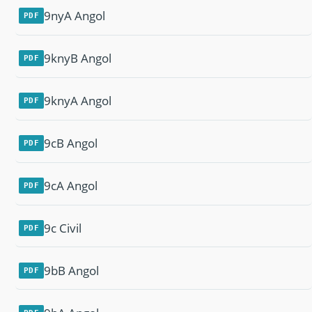
9nyA Angol
PDF
9knyB Angol
PDF
9knyA Angol
PDF
9cB Angol
PDF
9cA Angol
PDF
9c Civil
PDF
9bB Angol
PDF